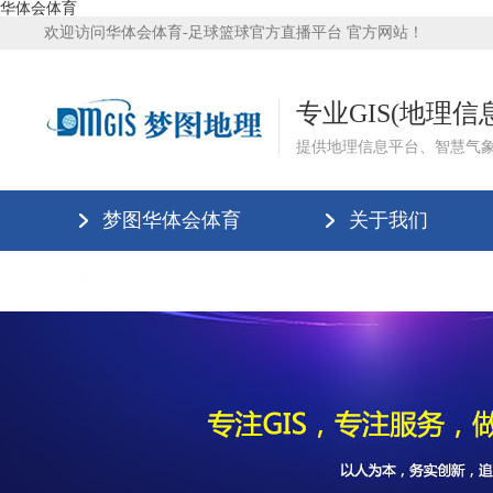
华体会体育
欢迎访问华体会体育-足球篮球官方直播平台 官方网站！
专业GIS(地理
提供地理信息平台、智慧气
梦图华体会体育
关于我们
华体会体育-足球篮球官方直播平台