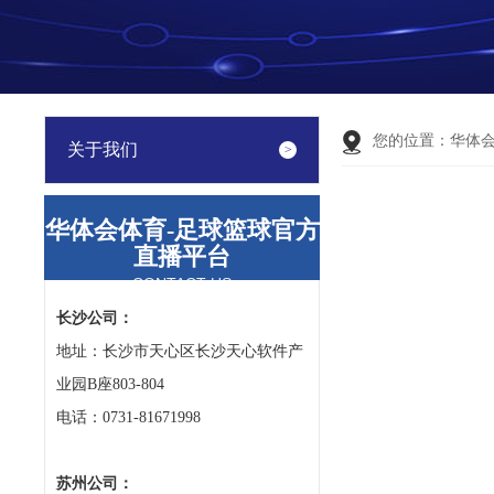
您的位置：
华体
关于我们
华体会体育-足球篮球官方
直播平台
CONTACT US
长沙公司：
地址：长沙市天心区长沙天心软件产
业园B座803-804
电话：0731-81671998
苏州公司：