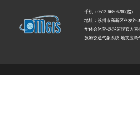
手机：0512-66806280(赵)
地址：苏州市高新区科发路10
华体会体育-足球篮球官方直
旅游交通气象系统
地灾应急