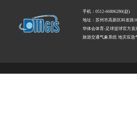
手机：0512-66806280(赵)
地址：苏州市高新区科发路10
华体会体育-足球篮球官方直
旅游交通气象系统
地灾应急