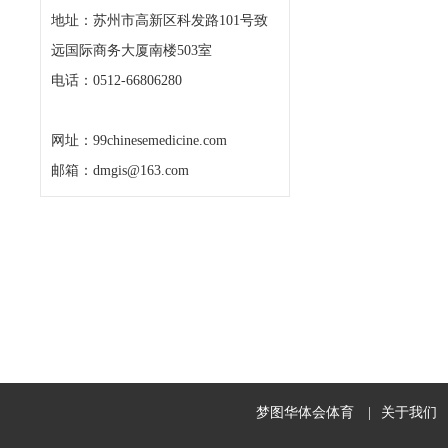
地址：苏州市高新区科发路101号致
远国际商务大厦南楼503室
电话：0512-66806280
网址：99chinesemedicine.com
邮箱：dmgis@163.com
梦图华体会体育
|
关于我们