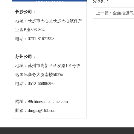
分享到：
CONTACT US
长沙公司：
上一篇：
全面推进气
地址：长沙市天心区长沙天心软件产
业园B座803-804
电话：0731-81671998
苏州公司：
地址：苏州市高新区科发路101号致
远国际商务大厦南楼503室
电话：0512-66806280
网址：99chinesemedicine.com
邮箱：dmgis@163.com