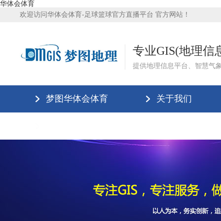
华体会体育
欢迎访问华体会体育-足球篮球官方直播平台 官方网站！
专业GIS(地理
提供地理信息平台、智慧气
梦图华体会体育
关于我们
华体会体育-足球篮球官方直播平台