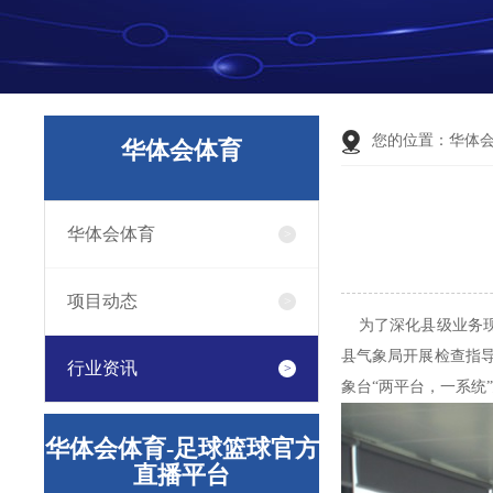
您的位置：
华体
华体会体育
华体会体育
项目动态
为了
深化县级业务
县气象局开展检查指
行业资讯
象台“两平台，一系统
华体会体育-足球篮球官方
直播平台