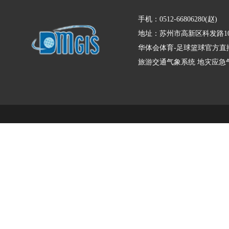
手机：0512-66806280(赵)
地址：苏州市高新区科发路10
华体会体育-足球篮球官方直
旅游交通气象系统
地灾应急