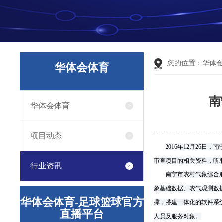
您的位置：
华体
华体会体育
南
华体会体育
项目动态
2016
年
12
月
26
日，南
审查项目的相关资料，听
行业资讯
南宁市农村气象综合
象基础数据、农气观测数
华体会体育-足球篮球官方
撑，搭建一体化的软件系
直播平台
人员及服务对象。